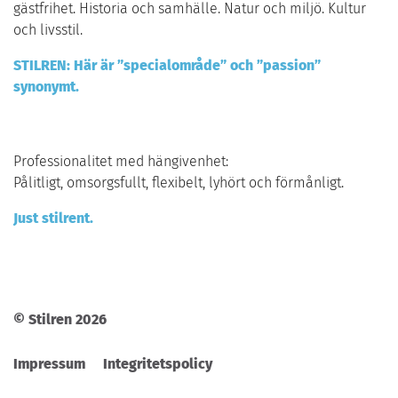
gästfrihet. Historia och samhälle. Natur och miljö. Kultur
och livsstil.
STILREN: Här är ”specialområde” och ”passion”
synonymt.
Professionalitet med hängivenhet:
Pålitligt, omsorgsfullt, flexibelt, lyhört och förmånligt.
Just stilrent.
© Stilren 2026
Impressum
Integritetspolicy