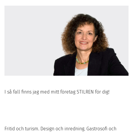
I så fall finns jag med mitt företag STILREN för dig!
Fritid och turism. Design och inredning. Gastrosofi och